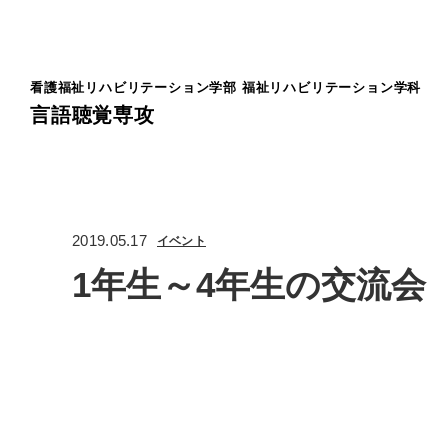
看護福祉リハビリテーション学部
福祉リハビリテーション学科
言語聴覚専攻
2019.05.17
イベント
1年生～4年生の交流会