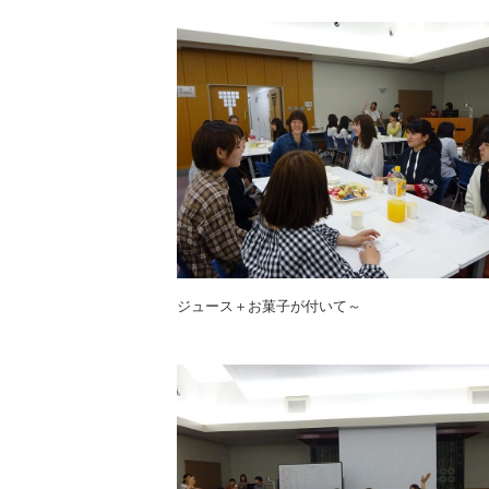
ジュース＋お菓子が付いて～