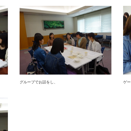
グループでお話をし、
ゲー