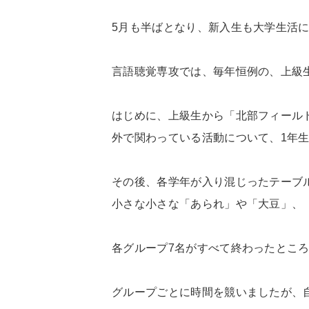
5月も半ばとなり、新入生も大学生活
言語聴覚専攻では、毎年恒例の、上級
はじめに、上級生から「北部フィール
外で関わっている活動について、1年
その後、各学年が入り混じったテーブ
小さな小さな「あられ」や「大豆」、
各グループ7名がすべて終わったとこ
グループごとに時間を競いましたが、