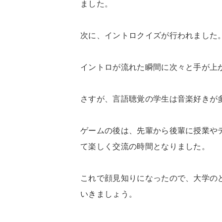
ました。
次に、イントロクイズが行われました
イントロが流れた瞬間に次々と手が上
さすが、言語聴覚の学生は音楽好きが
ゲームの後は、先輩から後輩に授業や
て楽しく交流の時間となりました。
これで顔見知りになったので、大学の
いきましょう。