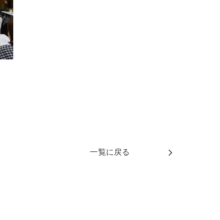
一覧に戻る