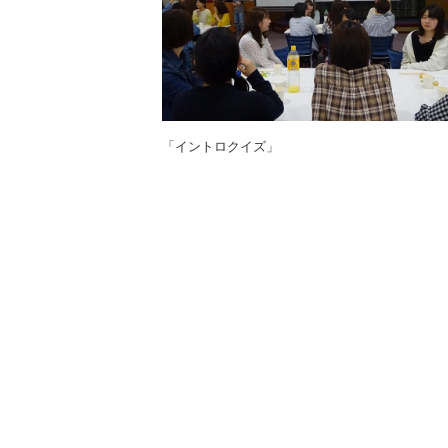
「イントロクイズ」