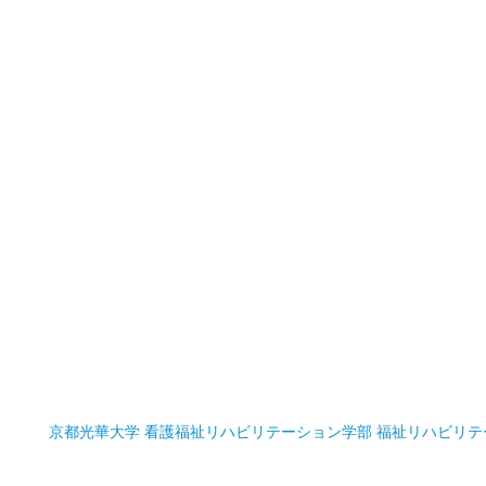
京都光華大学 看護福祉リハビリテーション学部 福祉リハビリテ