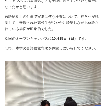
やキャンパスの雰囲気などを実際に知っていただく機会に
なったかと思います。
言語聴覚士の仕事で実際に使う検査について、在学生が説
明して、来場された高校生が和やかに談笑しながら体験さ
れている場面が印象的でした。
次回のオープンキャンパスは
10月18日（日）
です。
ぜひ、本学の言語聴覚専攻を体験しにいらしてください。