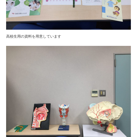
高校生用の資料を用意しています