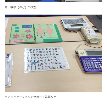
耳・喉頭（のど）の模型
コミュニケーションのサポート器具など