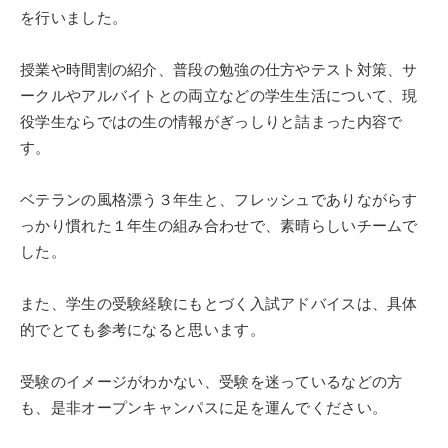
を行いました。
授業や時間割の紹介、普段の勉強の仕方やテスト対策、サ
ークルやアルバイトとの両立などの学生生活について、現
役学生ならではの生の情報がぎっしりと詰まった内容で
す。
ベテランの風格漂う３年生と、フレッシュでありながらす
っかり慣れた１年生の組み合わせで、素晴らしいチームで
した。
また、学生の受験経験にもとづく入試アドバイスは、具体
的でとても参考になると思います。
受験のイメージがわかない、受験を迷っているなどの方
も、是非オープンキャンパスに足を運んでください。