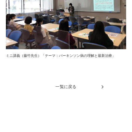
ミニ講義（藤竹先生）「テーマ：パーキンソン病の理解と最新治療」
一覧に戻る