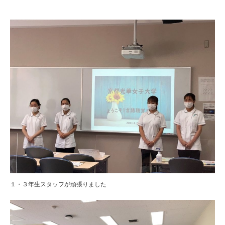
１・３年生スタッフが頑張りました