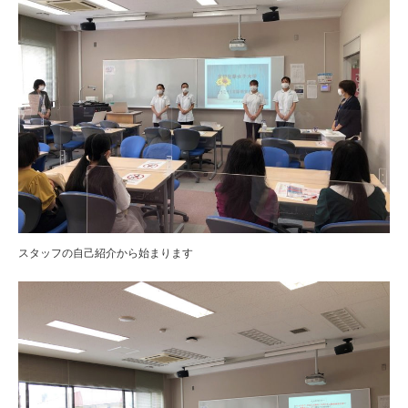
スタッフの自己紹介から始まります