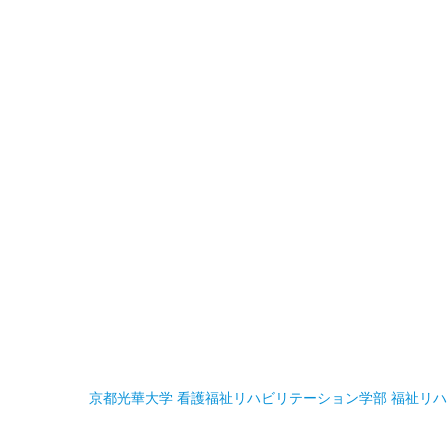
京都光華大学 看護福祉リハビリテーション学部 福祉リ