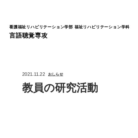
看護福祉リハビリテーション学部
福祉リハビリテーション学科
言語聴覚専攻
2021.11.22
おしらせ
教員の研究活動