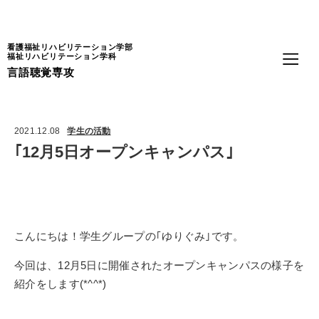
Language
看護福祉リハビリテーション学部
福祉リハビリテーション学科
言語聴覚専攻
2021.12.08
学生の活動
｢12月5日オープンキャンパス｣
こんにちは！学生グループの｢ゆりぐみ｣です。
今回は、12月5日に開催されたオープンキャンパスの様子を
紹介をします(*^^*)