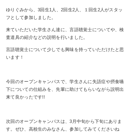
ゆりぐみから、3回生1人、2回生2人、１回生2人がスタッ
フとして参加しました。
来ていただいた学生さん達に、言語聴覚士についてや、検
査道具の紹介などの説明を行いました。
言語聴覚士について少しでも興味を持っていただけたと思
います！
今回のオープンキャンパスで、学生さんに失語症や摂食嚥
下についての仕組みを、先輩に助けてもらいながら説明出
来て良かったです!!
次回のオープンキャンパスは、3月中旬から下旬にありま
す。ぜひ、高校生のみなさん、参加してみてくださいね