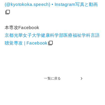
(@kyotokoka.speech) • Instagram写真と動画
本専攻Facebook
京都光華女子大学健康科学部医療福祉学科言語
聴覚専攻 | Facebook
一覧に戻る