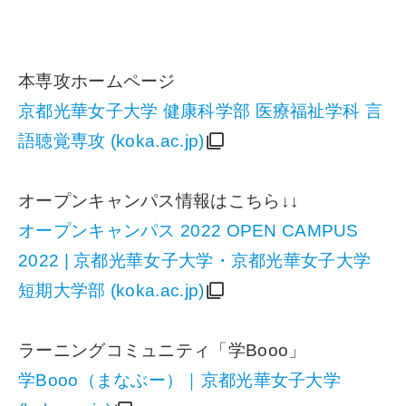
本専攻ホームページ
京都光華女子大学 健康科学部 医療福祉学科 言
語聴覚専攻 (koka.ac.jp)
オープンキャンパス情報はこちら↓↓
オープンキャンパス 2022 OPEN CAMPUS
2022 | 京都光華女子大学・京都光華女子大学
短期大学部 (koka.ac.jp)
ラーニングコミュニティ「学Booo」
学Booo（まなぶー）｜京都光華女子大学