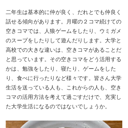
二年生は基本的に仲が良く、だれとでも仲良く
話せる傾向があります。月曜の２コマ続けての
空きコマでは、人狼ゲームをしたり、ウミガメ
のスープをしたりして遊んだりします。大学と
高校での大きな違いは、空きコマがあることだ
と思っています。その空きコマをどう活用する
かは、勉強をしたり、寝たり、ゲームをした
り、食べに行ったりなど様々です。皆さん大学
生活を送っている人も、これからの人も、空き
コマの活用方法を考えて過ごすだけで、充実し
た大学生活になるのではないでしょうか。