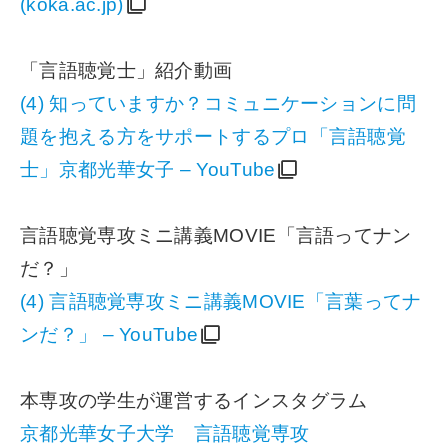
(koka.ac.jp)
「言語聴覚士」紹介動画
(4) 知っていますか？コミュニケーションに問
題を抱える方をサポートするプロ「言語聴覚
士」京都光華女子 – YouTube
言語聴覚専攻ミニ講義MOVIE「言語ってナン
だ？」
(4) 言語聴覚専攻ミニ講義MOVIE「言葉ってナ
ンだ？」 – YouTube
本専攻の学生が運営するインスタグラム
京都光華女子大学 言語聴覚専攻