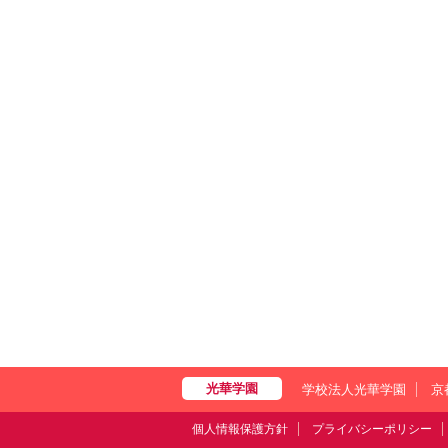
学校法人光華学園
京
個人情報保護方針
プライバシーポリシー