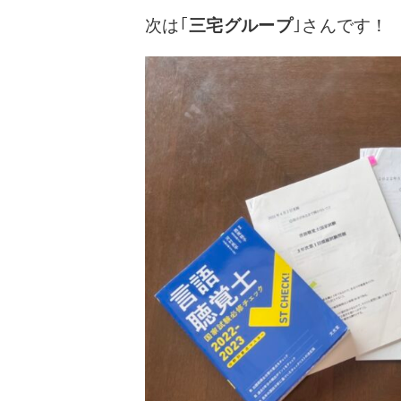
次は｢
三宅グループ
｣さんです！