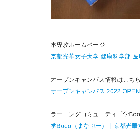
本専攻ホームページ
京都光華女子大学 健康科学部 医療福祉
オープンキャンパス情報はこちら
オープンキャンパス 2022 OPEN 
ラーニングコミュニティ「学Boo
学Booo（まなぶー）｜京都光華女子大学