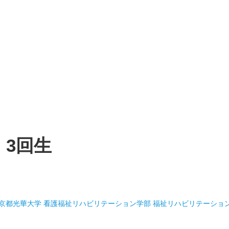
3回生
京都光華大学 看護福祉リハビリテーション学部 福祉リハビリテーショ