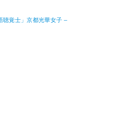
語聴覚士」京都光華女子 –