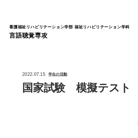
看護福祉リハビリテーション学部
福祉リハビリテーション学科
言語聴覚専攻
2022.07.15
学生の活動
国家試験 模擬テスト 