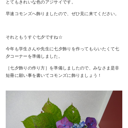
とてもきれいな色のアジサイです。
早速コモンズへ飾りましたので、ぜひ見に来てください。
それともうすぐ七夕ですね☆
今年も学生さんや先生に七夕飾りを作ってもらいたくて七
夕コーナーを準備しました。
［七夕飾りの作り方］を準備しましたので、みなさま是非
短冊に願い事を書いてコモンズに飾りましょう！