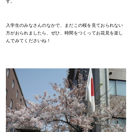
す。
入学生のみなさんのなかで、まだこの桜を見ておられない
方がおられましたら、ぜひ、時間をつくってお花見を楽し
んでみてくださいね！