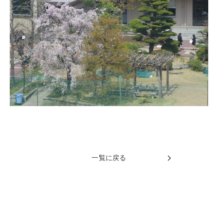
一覧に戻る