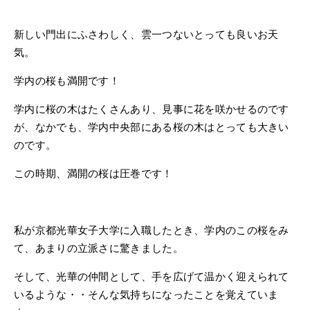
新しい門出にふさわしく、雲一つないとっても良いお天
気。
学内の桜も満開です！
学内に桜の木はたくさんあり、見事に花を咲かせるのです
が、なかでも、学内中央部にある桜の木はとっても大きい
のです。
この時期、満開の桜は圧巻です！
私が京都光華女子大学に入職したとき、学内のこの桜をみ
て、あまりの立派さに驚きました。
そして、光華の仲間として、手を広げて温かく迎えられて
いるような・・そんな気持ちになったことを覚えていま