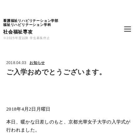
Language
看護福祉リハビリテーション学部
福祉リハビリテーション学科
社会福祉専攻
※2025年度以降 学生募集停止
2018.04.03
お知らせ
ご入学おめでとうございます。
2018年4月2日月曜日
本日、暖かな日差しのもと、京都光華女子大学の入学式が
行われました。