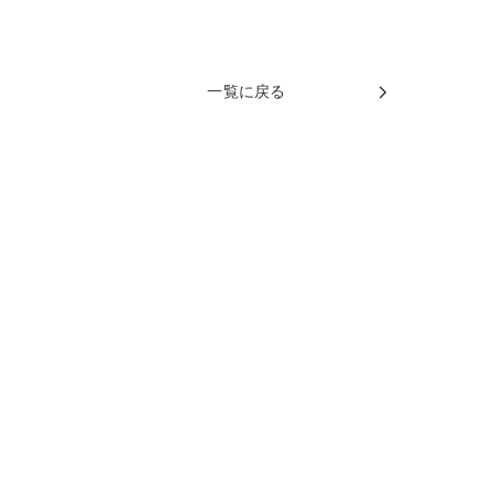
一覧に戻る