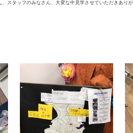
ん、スタッフのみなさん、大変な中見学させていただきあり