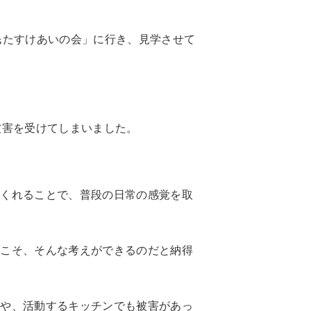
民たすけあいの会」に行き、見学させて
被害を受けてしまいました。
てくれることで、普段の日常の感覚を取
らこそ、そんな考えができるのだと納得
アや、活動するキッチンでも被害があっ