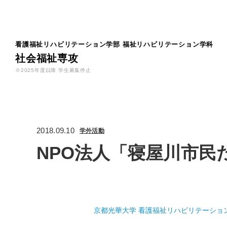
看護福祉リハビリテーション学部
福祉リハビリテーション学科
社会福祉専攻
※2025年度以降 学生募集停止
2018.09.10
学外活動
NPO法人「寝屋川市
京都光華大学 看護福祉リハビリテーショ