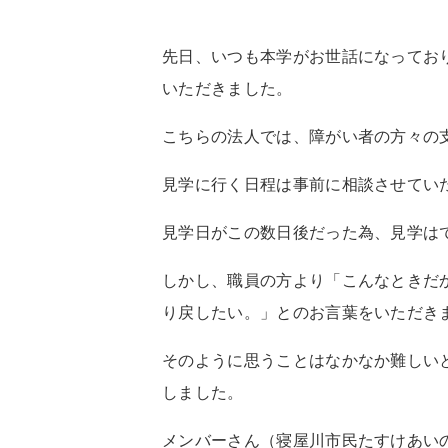
先日、いつも本学がお世話になってお
いただきました。
こちらの法人では、障がい者の方々の
見学に行く日程は事前に相談させてい
見学日がこの数日後だった為、見学は
しかし、職員の方より「こんなときだ
り戻したい。」とのお言葉をいただき
そのように思うことはなかなか難しい
しました。
メンバーさん（寝屋川市民たすけあい