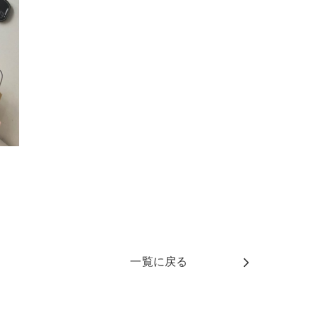
一覧に戻る