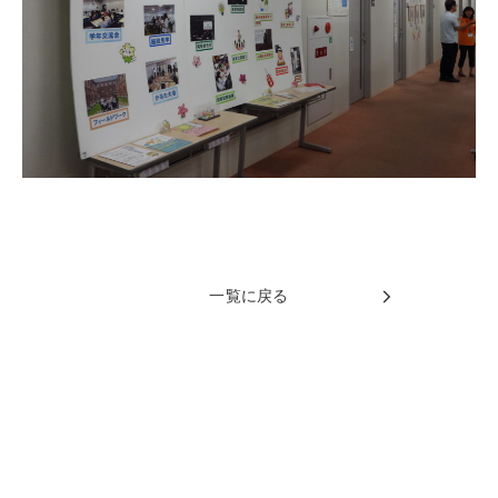
一覧に戻る