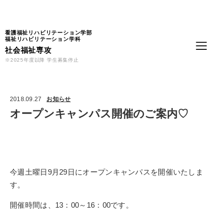
Language
看護福祉リハビリテーション学部
福祉リハビリテーション学科
社会福祉専攻
※2025年度以降 学生募集停止
2018.09.27
お知らせ
オープンキャンパス開催のご案内♡
今週土曜日9月29日にオープンキャンパスを開催いたしま
す。
開催時間は、13：00～16：00です。