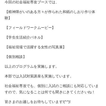
今回の社会福祉専攻ブースでは、
【精神障がいのある方々が作られた和紙のしおり作り体
験】
【フィールドワークムービー】
【学生生活紹介パネル】
【福祉現場で活躍する女性の写真展】
【個別相談】
以上のプログラムを実施します。
本部では入試対策講座も実施しています。
社会福祉専攻でも、個別に入試のご相談にも対応していま
すので、気になることは何でも聞きにきてくださいね！
皆さまのお越しをお待ちしています!(^^)!