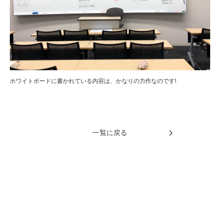
ホワイトボードに書かれている内容は、かなりの力作なのです!
一覧に戻る