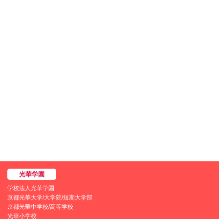
学校法人光華学園
京都光華大学/大学院/短期大学部
京都光華中学校/高等学校
光華小学校