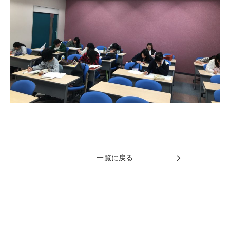
一覧に戻る