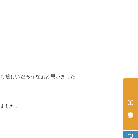
ても嬉しいだろうなぁと思いました。
しました。