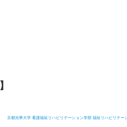
】
京都光華大学 看護福祉リハビリテーション学部 福祉リハビリテー