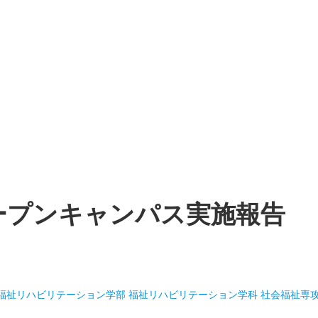
ープンキャンパス実施報告
福祉リハビリテーション学部 福祉リハビリテーション学科 社会福祉専