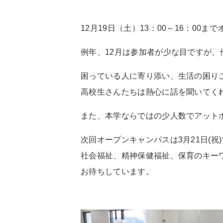
12月19日（土）13：00～16：00
例年、12月は参加者が少な目ですが
困っている人に寄り添い、生活の困り
高校生さんたちは熱心に話を聞いてく
また、本学ならではの少人数でアットホ
次回オープンキャンパスは3月21日(祝
社会福祉、精神保健福祉、保育のキー
お待ちしています。