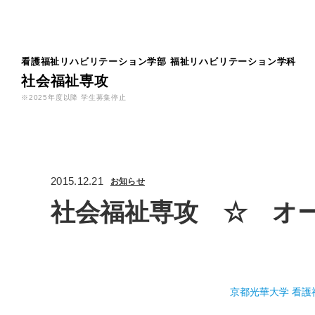
看護福祉リハビリテーション学部
福祉リハビリテーション学科
社会福祉専攻
※2025年度以降 学生募集停止
2015.12.21
お知らせ
社会福祉専攻 ☆ オ
京都光華大学 看護