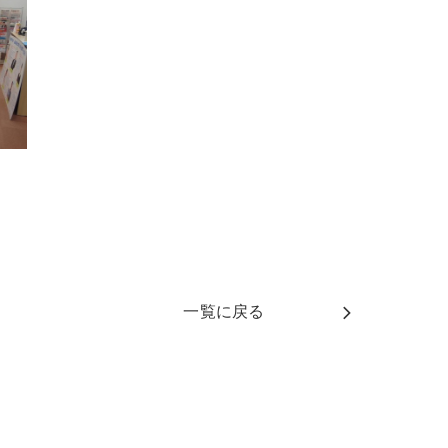
一覧に戻る