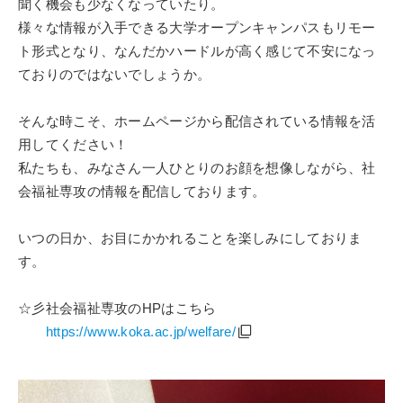
聞く機会も少なくなっていたり。
様々な情報が入手できる大学オープンキャンパスもリモー
ト形式となり、なんだかハードルが高く感じて不安になっ
ておりのではないでしょうか。
そんな時こそ、ホームページから配信されている情報を活
用してください！
私たちも、みなさん一人ひとりのお顔を想像しながら、社
会福祉専攻の情報を配信しております。
いつの日か、お目にかかれることを楽しみにしておりま
す。
☆彡社会福祉専攻のHPはこちら
https://www.koka.ac.jp/welfare/