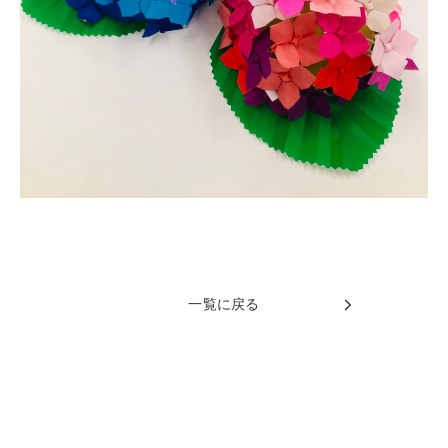
一覧に戻る