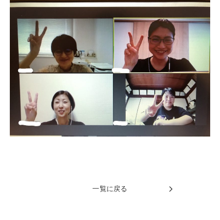
一覧に戻る