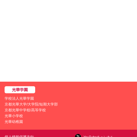
学校法人光華学園
京都光華大学/大学院/短期大学部
京都光華中学校/高等学校
光華小学校
光華幼稚園