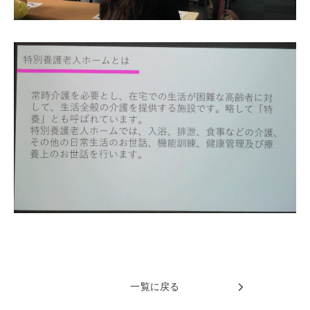
一覧に戻る