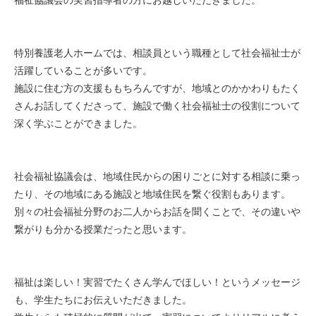
特別養護老人ホームでは、相談員という職種として社会福祉士が
活躍していることが多いです。
施設に住む方の支援ももちろんですが、地域とのかかわりもたく
さんお話してくださって、施設で働く社会福祉士の役割について
深く学ぶことができました。
社会福祉協議会は、地域住民からの困りごとに対する相談に乗っ
たり、その地域にある施設と地域住民を繋ぐ役割もあります。
別々の社会福祉分野のお二人からお話を聞くことで、その違いや
繋がりも分かる授業だったと思います。
福祉は楽しい！実習でたくさん学んでほしい！というメッセージ
も、学生たちにお伝えいただきました。