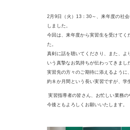
2月9日（火）13：30～、来年度の
しました。
今回は、来年度から実習生を受けてく
た。
真剣に話を聴いてくださり、また、よ
いう真摯なお気持ちが伝わってきまし
実習先の方々のご期待に添えるように
約８か月間という長い実習ですが、学
実習指導者の皆さん、お忙しい業務の
今後ともよろしくお願いいたします。