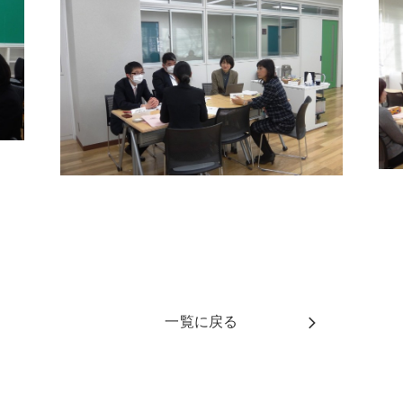
一覧に戻る