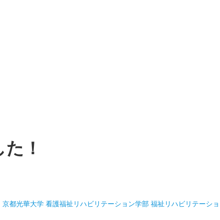
した！
京都光華大学 看護福祉リハビリテーション学部 福祉リハビリテーショ