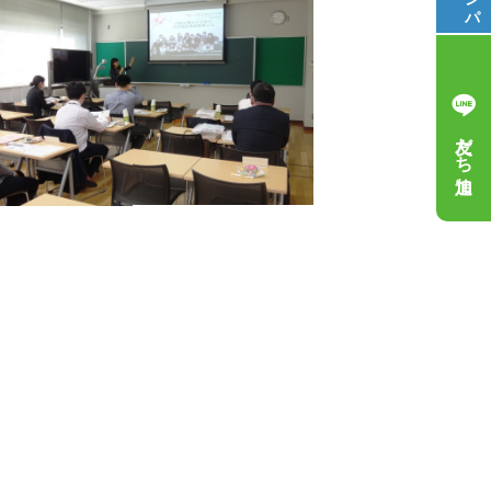
友だち追加