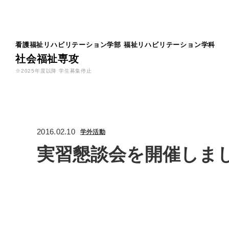
看護福祉リハビリテーション学部
福祉リハビリテーション学科
社会福祉専攻
※2025年度以降 学生募集停止
2016.02.10
学外活動
実習懇談会を開催しま