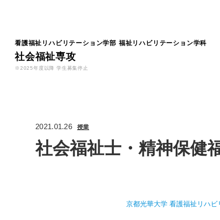
看護福祉リハビリテーション学部
福祉リハビリテーション学科
社会福祉専攻
※2025年度以降 学生募集停止
2021.01.26
授業
社会福祉士・精神保健
京都光華大学 看護福祉リハビ