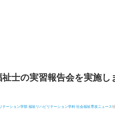
福祉士の実習報告会を実施し
リテーション学部 福祉リハビリテーション学科 社会福祉専攻
ニュース