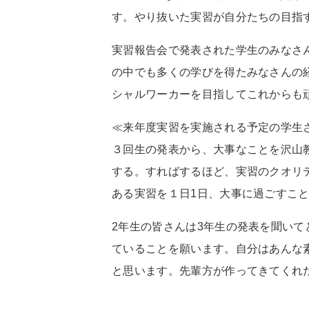
す。やり抜いた実習が自分たちの目指
実習報告会で発表された学生のみなさ
の中でも多くの学びを得たみなさんの
シャルワーカーを目指してこれからも
≪来年度実習を実施される予定の学生
３回生の発表から、大事なことを沢山
する。すればするほど、実習のクオリ
ある実習を１日1日、大事に過ごすこ
2年生の皆さんは3年生の発表を聞い
ていることを願います。自分はあんな
と思います。先輩方が作ってきてくれ