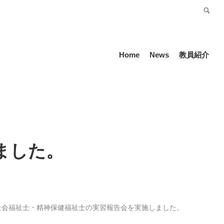
受験生の方
Language
Home
News
教員紹介
ました。
社会福祉士・精神保健福祉士の実習報告会を実施しました。