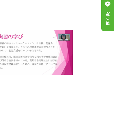
友だち追加