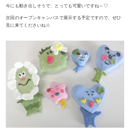
今にも動き出しそうで、とっても可愛いですね～♡
次回のオープンキャンパスで展示する予定ですので、ぜひ
見に来てくださいね☆