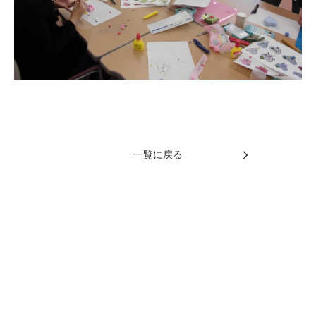
一覧に戻る