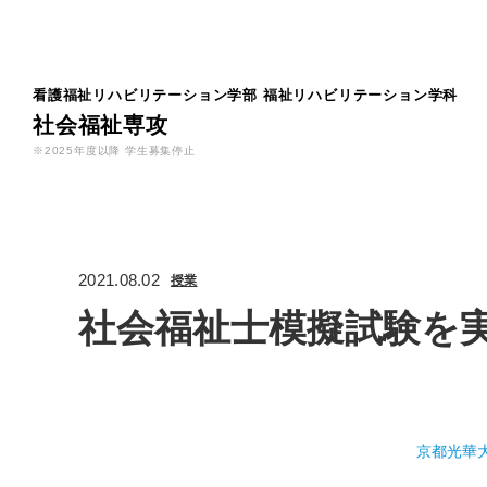
看護福祉リハビリテーション学部
福祉リハビリテーション学科
社会福祉専攻
※2025年度以降 学生募集停止
2021.08.02
授業
社会福祉士模擬試験を
京都光華