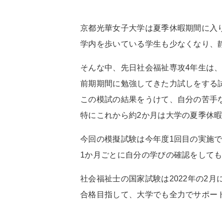
京都光華女子大学は夏季休暇期間に入
学内を歩いている学生も少なくなり、
そんな中、先日社会福祉専攻4年生は
前期期間に勉強してきた力試しをする
この模試の結果をうけて、自分の苦手
特にこれから約2か月は大学の夏季休
今回の模擬試験は今年度1回目の実施
1か月ごとに自分の学びの確認をして
社会福祉士の国家試験は2022年の2月
合格目指して、大学でも全力でサポー