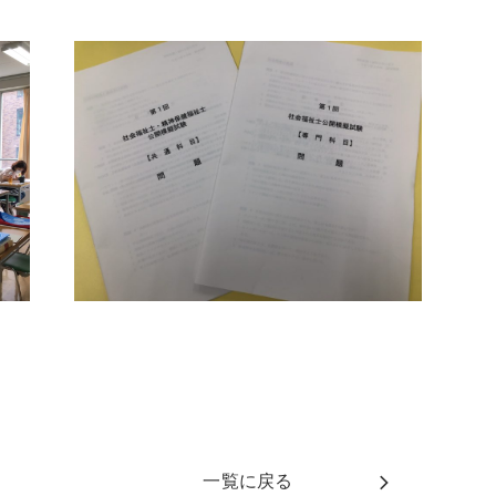
一覧に戻る