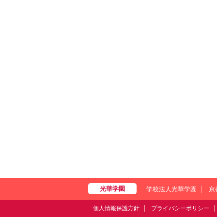
学校法人光華学園
京
個人情報保護方針
プライバシーポリシー