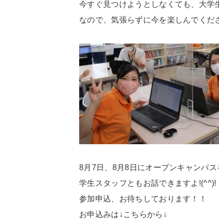
今すぐ見つけようとしなくても、大学
なので、気張らずに今を楽しんでくだ
8月7日、8月8日にオープンキャンパ
学生スタッフともお話できますよ!(^^)!
参加申込、お待ちしております！！
お申込みは↓こちらから↓