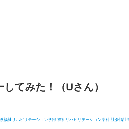
ーしてみた！（Uさん）
看護福祉リハビリテーション学部 福祉リハビリテーション学科 社会福祉