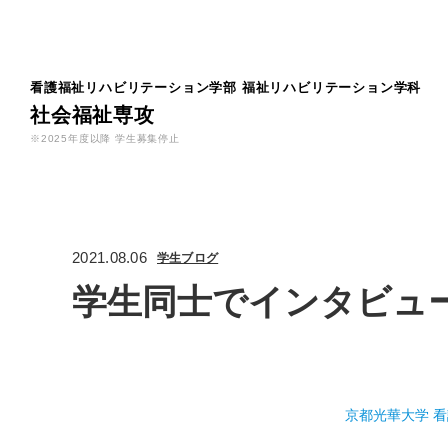
看護福祉リハビリテーション学部
福祉リハビリテーション学科
社会福祉専攻
※2025年度以降 学生募集停止
2021.08.06
学生ブログ
学生同士でインタビュ
京都光華大学 