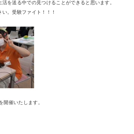
生活を送る中での見つけることができると思います。
さい。受験ファイト！！！
スを開催いたします。