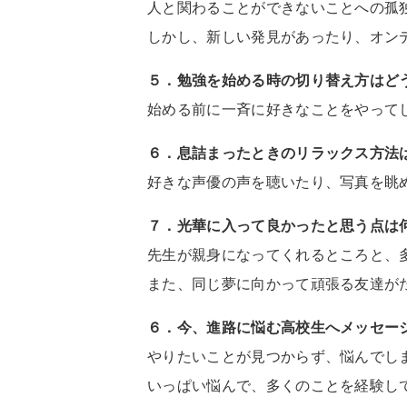
人と関わることができないことへの孤
しかし、新しい発見があったり、オン
５．勉強を始める時の切り替え方はど
始める前に一斉に好きなことをやって
６．息詰まったときのリラックス方法
好きな声優の声を聴いたり、写真を眺
７．光華に入って良かったと思う点は
先生が親身になってくれるところと、
また、同じ夢に向かって頑張る友達が
６．今、進路に悩む高校生へメッセー
やりたいことが見つからず、悩んでし
いっぱい悩んで、多くのことを経験し