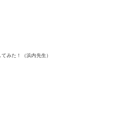
してみた！（浜内先生）