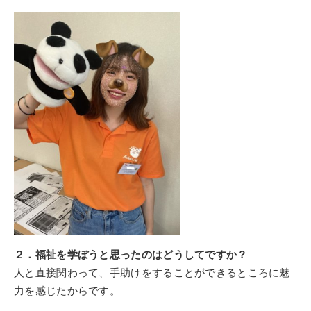
２．福祉を学ぼうと思ったのはどうしてですか？
人と直接関わって、手助けをすることができるところに魅
力を感じたからです。