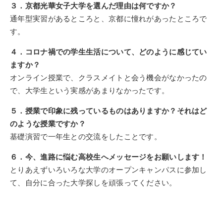
３．京都光華女子大学を選んだ理由は何ですか？
通年型実習があるところと、京都に憧れがあったところで
す。
４．コロナ禍での学生生活について、どのように感じてい
ますか？
オンライン授業で、クラスメイトと会う機会がなかったの
で、大学生という実感があまりなかったです。
５．授業で印象に残っているものはありますか？それはど
のような授業ですか？
基礎演習で一年生との交流をしたことです。
６．今、進路に悩む高校生へメッセージをお願いします！
とりあえずいろいろな大学のオープンキャンパスに参加し
て、自分に合った大学探しを頑張ってください。