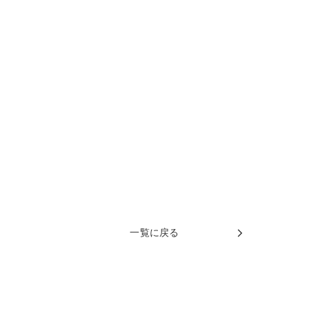
一覧に戻る