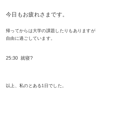
今日もお疲れさまです。
帰ってからは大学の課題したりもありますが
自由に過ごしています。
25:30 就寝?
以上、私のとある1日でした。