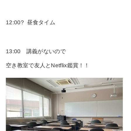
12:00? 昼食タイム
13:00 講義がないので
空き教室で友人とNetflix鑑賞！！