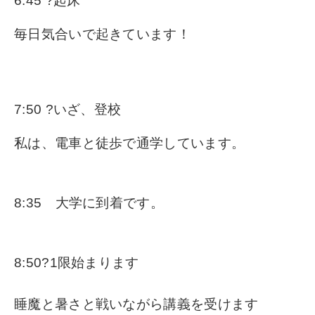
6:45 ?起床
毎日気合いで起きています！
7:50 ?いざ、登校
私は、電車と徒歩で通学しています。
8:35 大学に到着です。
8:50?1限始まります
睡魔と暑さと戦いながら講義を受けます