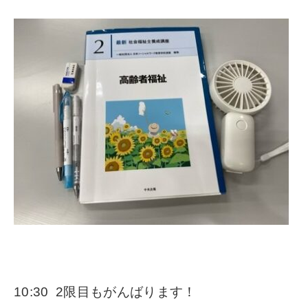
10:30 2限目もがんばります！