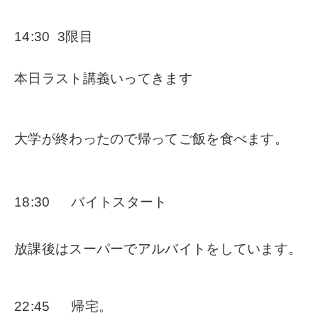
14:30 3限目
本日ラスト講義いってきます
大学が終わったので帰ってご飯を食べます。
18:30 バイトスタート
放課後はスーパーでアルバイトをしています。
22:45 帰宅。