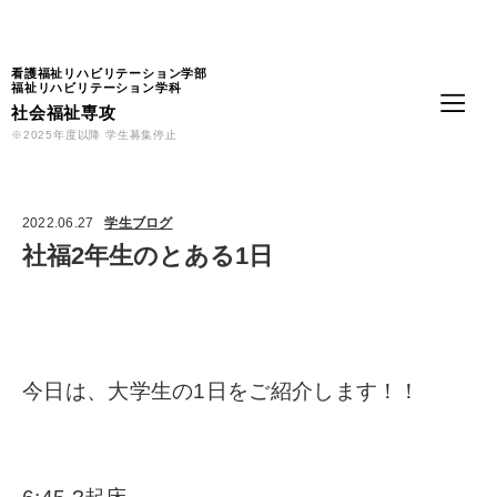
Language
看護福祉リハビリテーション学部
福祉リハビリテーション学科
社会福祉専攻
※2025年度以降 学生募集停止
2022.06.27
学生ブログ
社福2年生のとある1日
今日は、大学生の1日をご紹介します！！