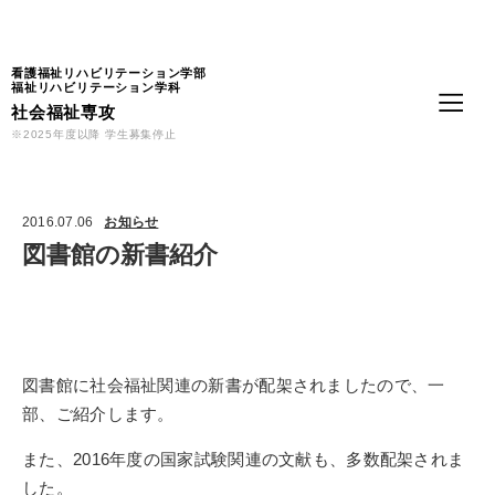
Language
看護福祉リハビリテーション学部
福祉リハビリテーション学科
社会福祉専攻
※2025年度以降 学生募集停止
2016.07.06
お知らせ
図書館の新書紹介
図書館に社会福祉関連の新書が配架されましたので、一
部、ご紹介します。
また、2016年度の国家試験関連の文献も、多数配架されま
した。