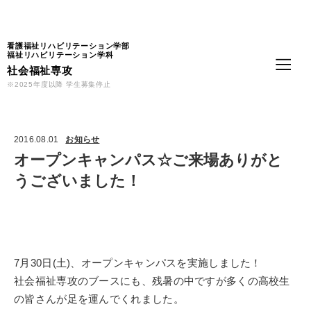
Language
看護福祉リハビリテーション学部
福祉リハビリテーション学科
社会福祉専攻
※2025年度以降 学生募集停止
2016.08.01
お知らせ
オープンキャンパス☆ご来場ありがと
うございました！
7月30日(土)、オープンキャンパスを実施しました！
社会福祉専攻のブースにも、残暑の中ですが多くの高校生
の皆さんが足を運んでくれました。