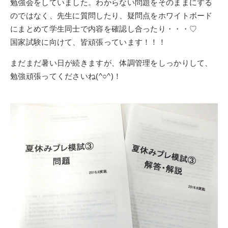
勉強会をしていました。わからない問題をそのままにする
のではなく、先生に質問したり、疑問点をホワイトボード
にまとめて学生同士で内容を確認し合ったり・・・♡
国家試験に向けて、皆頑張っています！！！
まだまだ暑い日が続きますが、体調管理をしっかりして、
勉強頑張ってくださいね(^○^)！