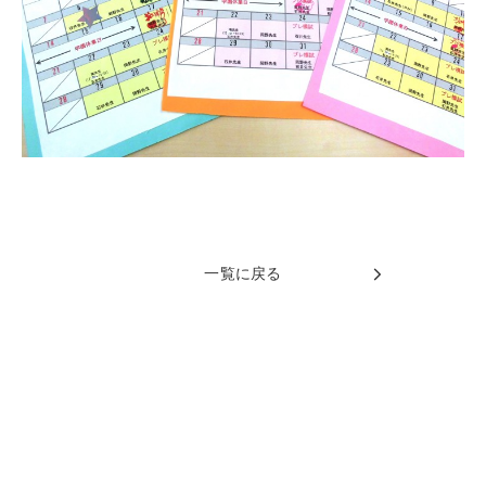
一覧に戻る