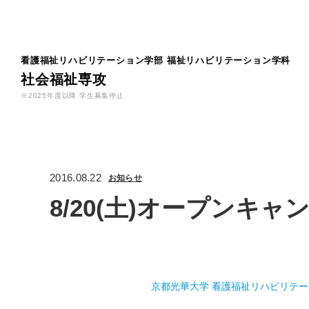
看護福祉リハビリテーション学部
福祉リハビリテーション学科
社会福祉専攻
※2025年度以降 学生募集停止
2016.08.22
お知らせ
8/20(土)オープン
京都光華大学 看護福祉リハビリテー