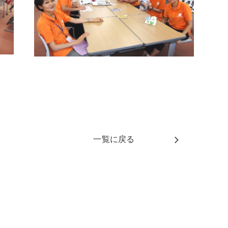
一覧に戻る