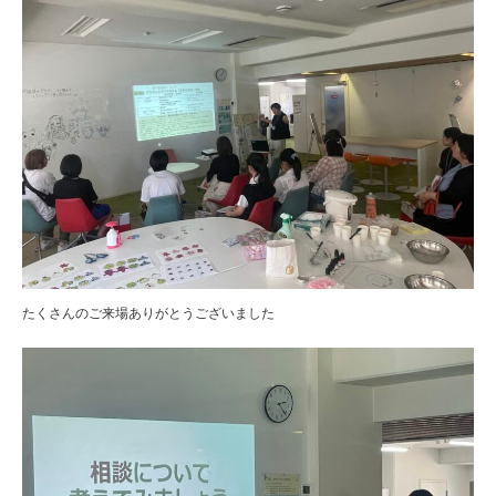
たくさんのご来場ありがとうございました