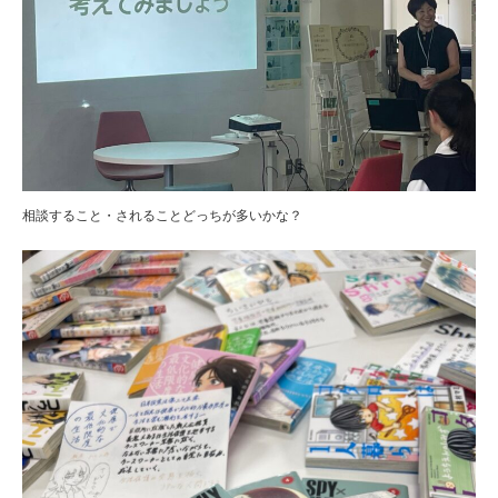
相談すること・されることどっちが多いかな？