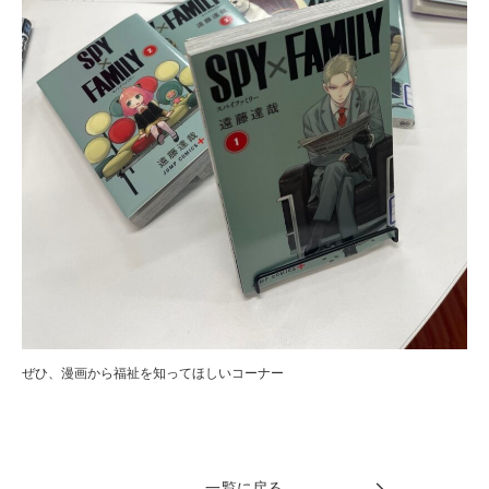
ぜひ、漫画から福祉を知ってほしいコーナー
一覧に戻る