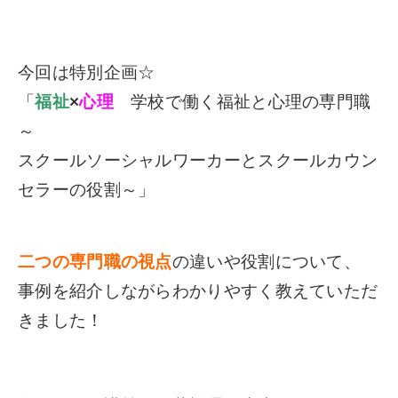
今回は特別企画☆
「
福祉
×
心理
学校で働く福祉と心理の専門職
～
スクールソーシャルワーカーとスクールカウン
セラーの役割～」
二つの専門職の視点
の違いや役割について、
事例を紹介しながらわかりやすく教えていただ
きました！