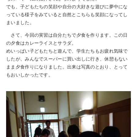
でも、子どもたちの笑顔や自分の大好きな遊びに夢中にな
っている様子をみていると自然とこちらも笑顔になってし
まいました。
さて、今回の実習は自分たちで夕食を作ります。この日
の夕食はカレーライスとサラダ。
めいっぱい子どもたちと遊んで、学生たちもお疲れ気味で
したが、みんなでスーパーに買い出しに行き、休憩もない
まま夕食作りになりました。出来は写真のとおり、とって
もおいしかったです。