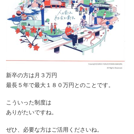
新卒の方は月３万円
最長５年で最大１８０万円とのことです。
こういった制度は
ありがたいですね。
ぜひ、必要な方はご活用くださいね。