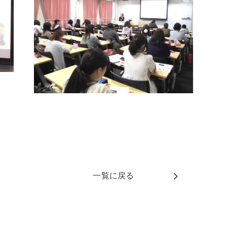
一覧に戻る