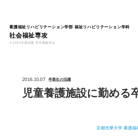
看護福祉リハビリテーション学部
福祉リハビリテーション学科
社会福祉専攻
※2025年度以降 学生募集停止
2016.10.07
卒業生の活躍
児童養護施設に勤める
京都光華大学 看護福