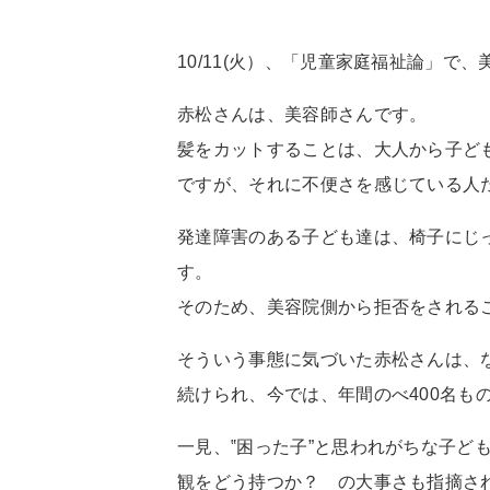
10/11(火）、「児童家庭福祉論」
赤松さんは、美容師さんです。
髪をカットすることは、大人から子ど
ですが、それに不便さを感じている人
発達障害のある子ども達は、椅子にじ
す。
そのため、美容院側から拒否をされる
そういう事態に気づいた赤松さんは、
続けられ、今では、年間のべ400名
一見、‟困った子”と思われがちな子ど
観をどう持つか？ の大事さも指摘さ