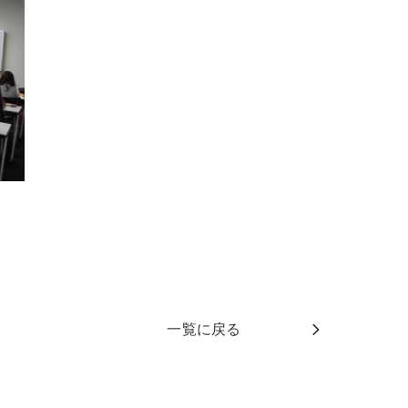
一覧に戻る