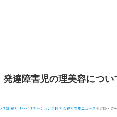
、発達障害児の理美容につい
ン学部 福祉リハビリテーション学科 社会福祉専攻
ニュース
美容師・赤