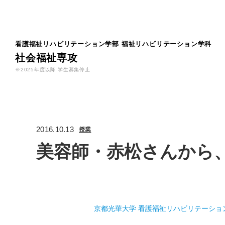
看護福祉リハビリテーション学部
福祉リハビリテーション学科
社会福祉専攻
※2025年度以降 学生募集停止
2016.10.13
授業
美容師・赤松さんから
京都光華大学 看護福祉リハビリテーショ