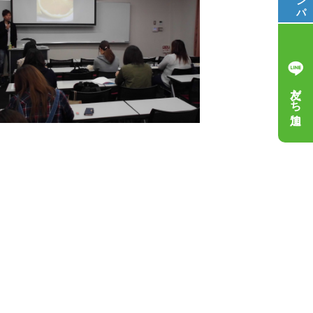
友だち追加