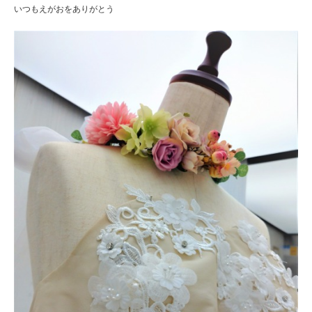
いつもえがおをありがとう