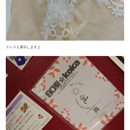
ドレスも展示しますよ