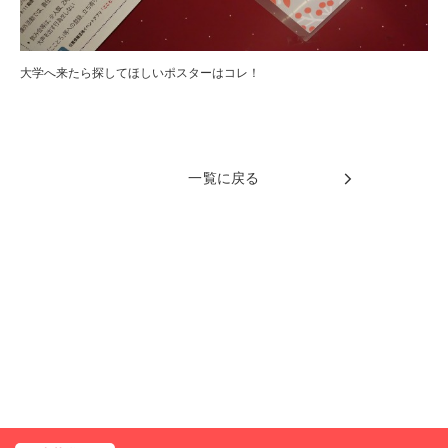
大学へ来たら探してほしいポスターはコレ！
一覧に戻る