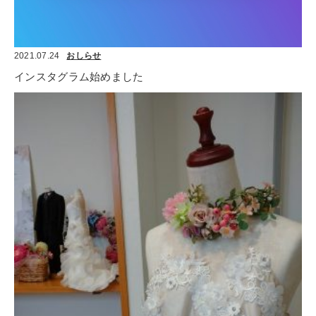
2021.07.24
おしらせ
インスタグラム始めました