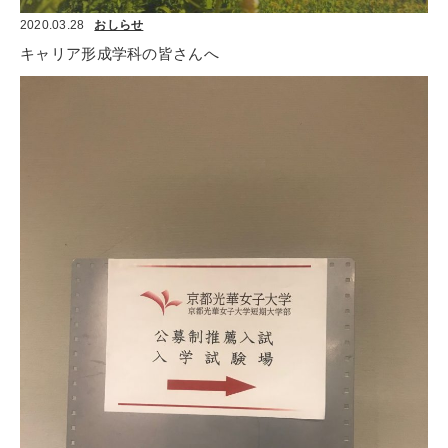
2020.03.28
おしらせ
キャリア形成学科の皆さんへ