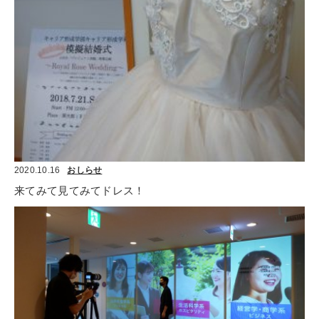
2020.10.16
おしらせ
来てみて見てみてドレス！