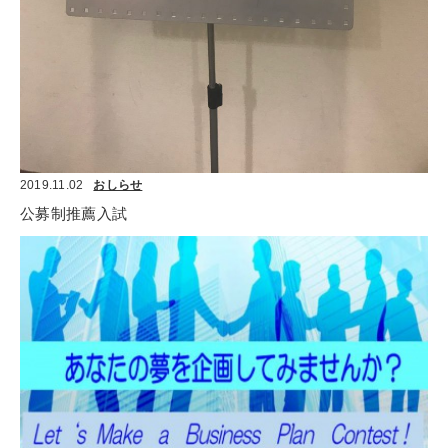
2019.11.02
おしらせ
公募制推薦入試