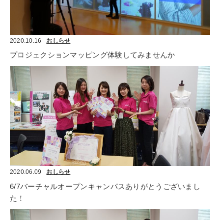
2020.10.16
おしらせ
プロジェクションマッピング体験してみませんか
2020.06.09
おしらせ
6/7バーチャルオープンキャンパスありがとうございまし
た！