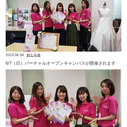
2020.06.04
おしらせ
6/7（日）バーチャルオープンキャンパスが開催されます