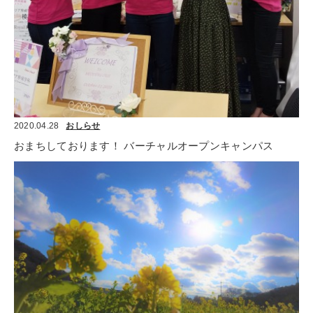
2020.04.28
おしらせ
おまちしております！ バーチャルオープンキャンパス