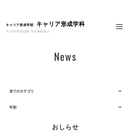
Language
キャリア形成学科
キャリア形成学部
※2026年度以降 学生募集停止
News
全てのカテゴリ
年別
おしらせ