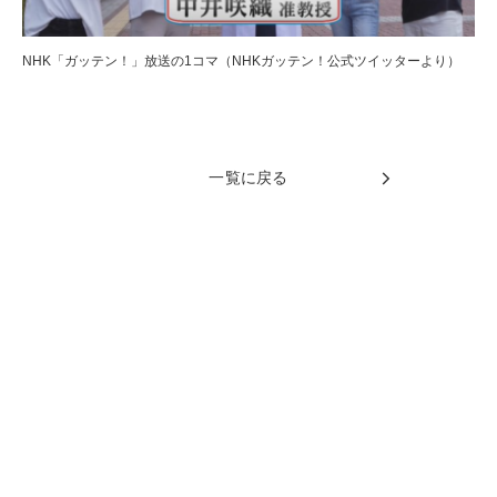
NHK「ガッテン！」放送の1コマ（NHKガッテン！公式ツイッターより）
一覧に戻る