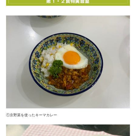
①京野菜を使ったキーマカレー