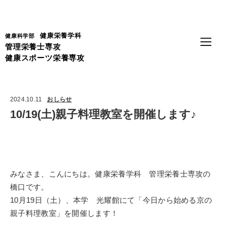
Language
健康栄養学科
健康科学部
管理栄養士専攻
健康スポーツ栄養専攻
2024.10.11
おしらせ
10/19(土)親子料理教室を開催します♪
みなさま、こんにちは。健康栄養学科 管理栄養士専攻の
橋口です。
10月19日（土）、本学 光耀館にて「今日から始める京の
親子料理教室」を開催します！