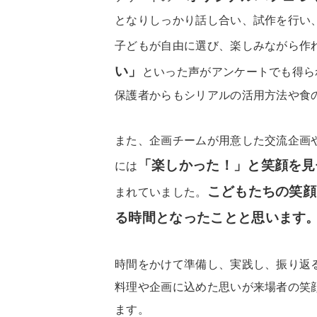
となりしっかり話し合い、試作を行い
子どもが自由に選び、楽しみながら作
い」
といった声がアンケートでも得ら
保護者からもシリアルの活用方法や食
また、企画チームが用意した交流企画
「楽しかった！」と笑顔を見
には
こどもたちの笑顔
まれていました。
る時間となったことと思います
時間をかけて準備し、実践し、振り返
料理や企画に込めた思いが来場者の笑
ます。