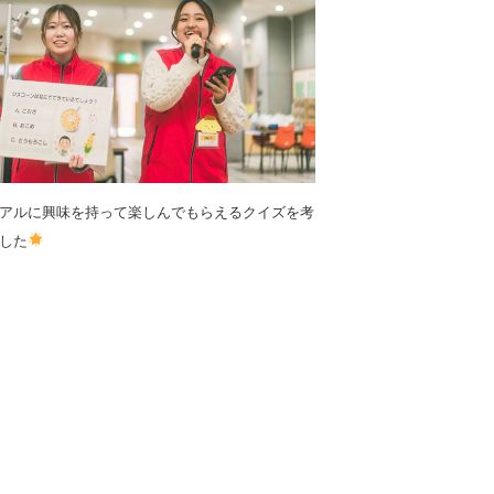
アルに興味を持って楽しんでもらえるクイズを考
した