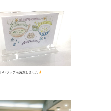
いいポップも用意しました