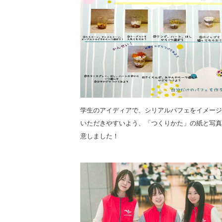
学生のアイディアで、シリアルパフェをイメージ
いただきやすいよう、「つくりかた」の紙と写真
意しました！