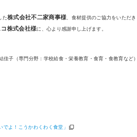
株式会社不二家商事様
した
、食材提供のご協力をいただき
スコ株式会社様
に、心より感謝申し上げます。
田結佳子（専門分野：学校給食・栄養教育・食育・食教育など
いでよ！こうかわくわく食堂」