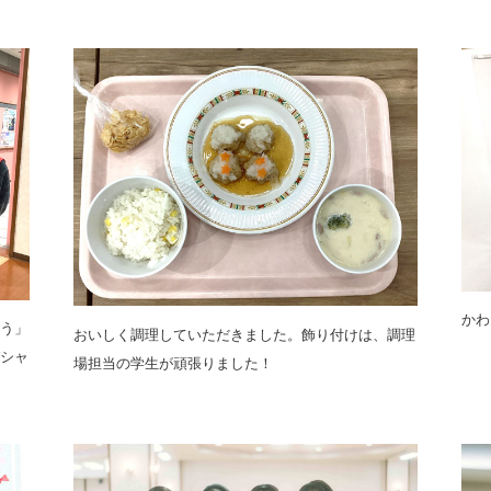
かわ
う」
おいしく調理していただきました。飾り付けは、調理
シャ
場担当の学生が頑張りました！