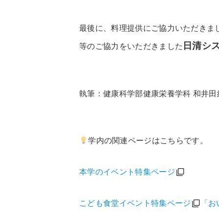
最後に、料理提供にご協力いただきま
日清シ
等のご協力をいただきました
執筆：健康科学部健康栄養学科 和井
学内の関連ページはこちらです。
本学のイベント特集ページ
こども食堂イベント特集ページ
「お