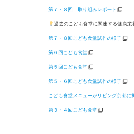
第７・８回 取り組みレポート
過去のこども食堂に関連する健康栄
第７・８回こども食堂試作の様子
第６回こども食堂
第５回こども食堂
第５・６回こども食堂試作の様子
こども食堂メニューがリビング京都に
第３・４回こども食堂