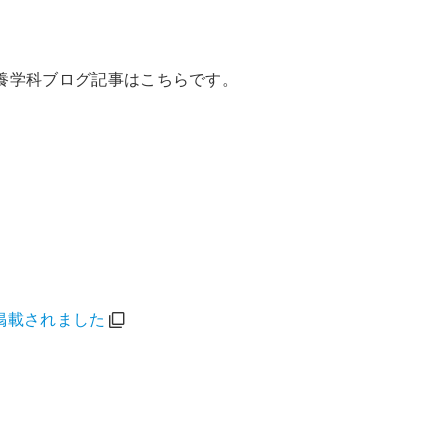
養学科ブログ記事はこちらです。
掲載されました