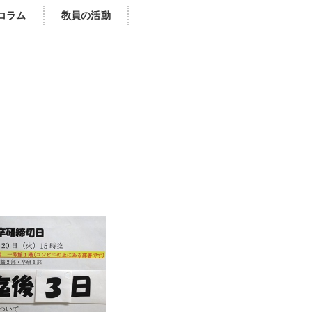
コラム
教員の活動