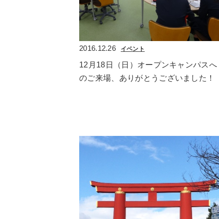
2016.12.26
イベント
12月18日（日）オープンキャンパスへ
のご来場、ありがとうございました！