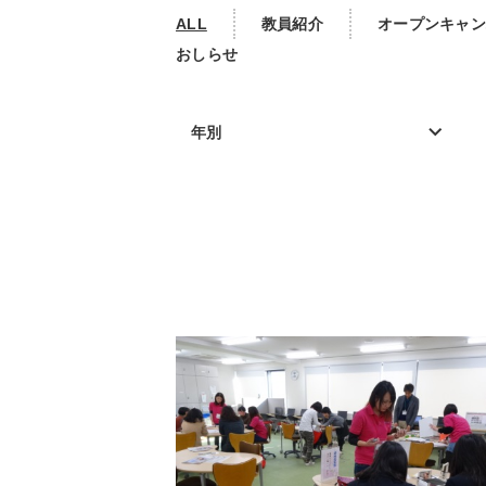
ALL
教員紹介
オープンキャン
おしらせ
年別