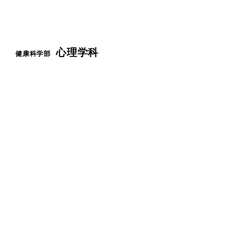
心理学科
健康科学部