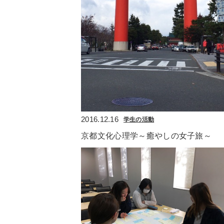
2016.12.16
学生の活動
京都文化心理学～癒やしの女子旅～