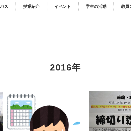
パス
授業紹介
イベント
学生の活動
教員
2016年