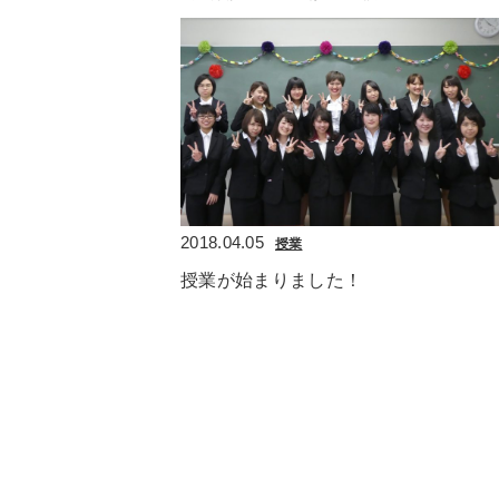
2018.04.05
授業
授業が始まりました！