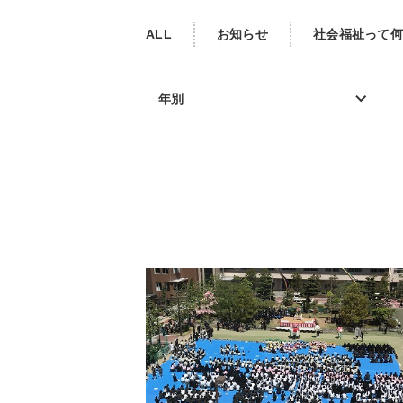
ALL
お知らせ
社会福祉って何
年別