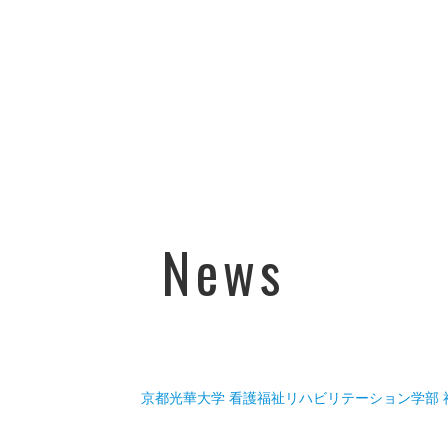
News
京都光華大学 看護福祉リハビリテーション学部 