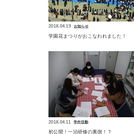
2018.04.19
お知らせ
学園花まつりがおこなわれました！
2018.04.11
学外活動
初公開！一泊研修の裏側！？