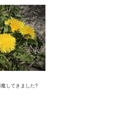
魔してきました?