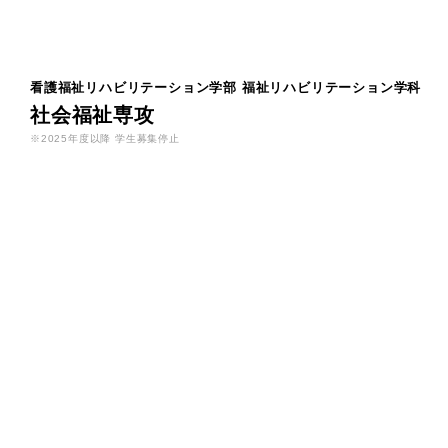
看護福祉リハビリテーション学部
福祉リハビリテーション学科
社会福祉専攻
※2025年度以降 学生募集停止