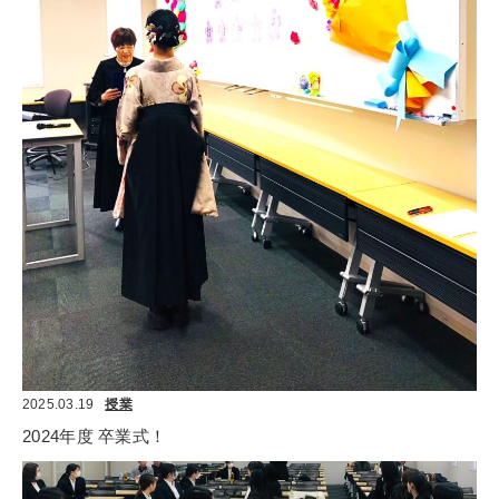
2025.03.19
授業
2024年度 卒業式！