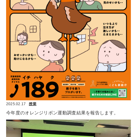
2025.02.17
授業
今年度のオレンジリボン運動調査結果を報告します。