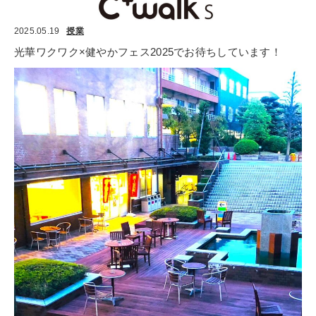
2025.05.19
授業
光華ワクワク×健やかフェス2025でお待ちしています！