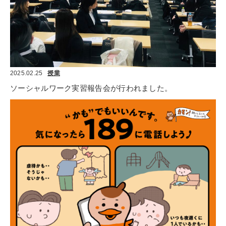
2025.02.25
授業
ソーシャルワーク実習報告会が行われました。