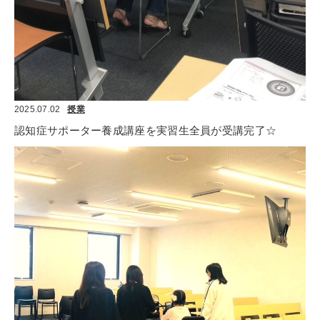
2025.07.02
授業
認知症サポーター養成講座を実習生全員が受講完了☆