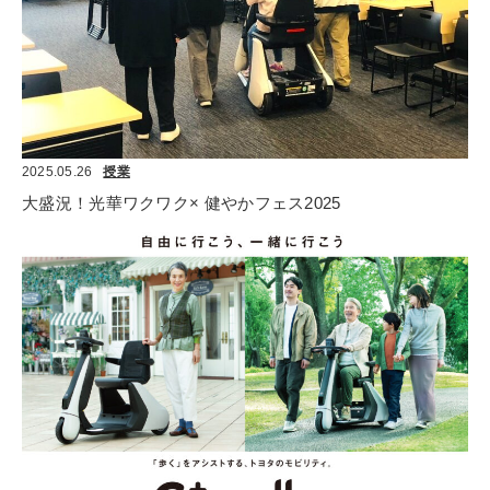
2025.05.26
授業
大盛況！光華ワクワク× 健やかフェス2025