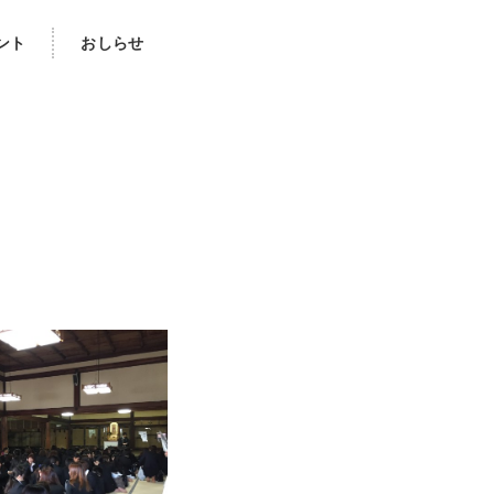
ント
おしらせ