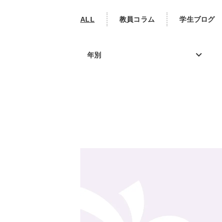
ALL
教員コラム
学生ブログ
年別