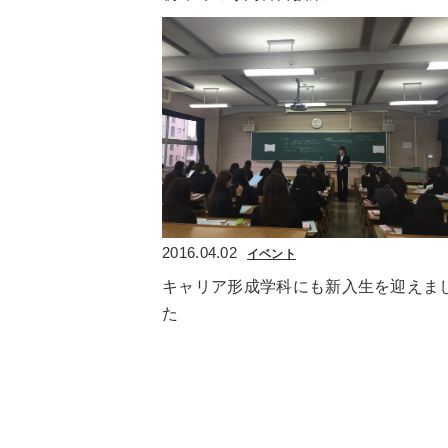
2016.04.02
イベント
キャリア形成学科にも新入生を迎えま
た