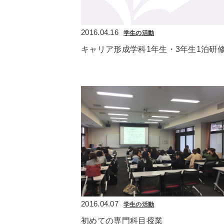
2016.04.16
学生の活動
キャリア形成学科1年生・3年生1泊研
2016.04.07
学生の活動
初めての専門科目授業