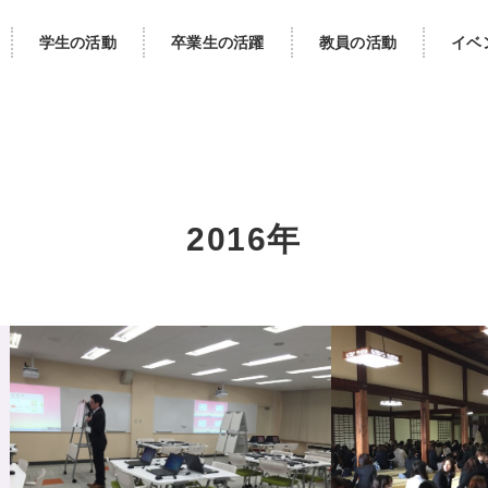
学生の活動
卒業生の活躍
教員の活動
イベ
2016年