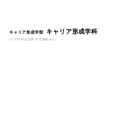
キャリア形成学科
キャリア形成学部
※2026年度以降 学生募集停止