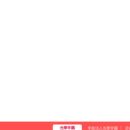
学校法人光華学園
京