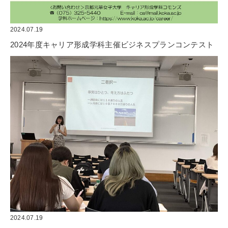
2024.07.19
2024年度キャリア形成学科主催ビジネスプランコンテスト
2024.07.19