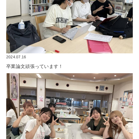
2024.07.16
卒業論文頑張っています！