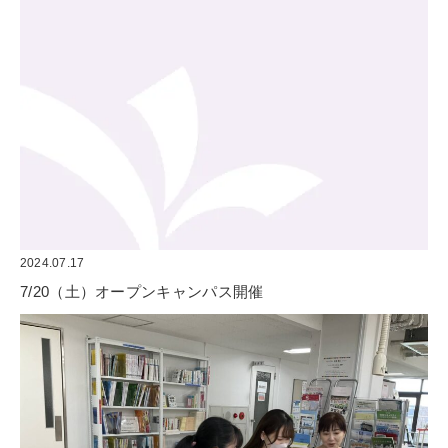
2024.07.17
7/20（土）オープンキャンパス開催