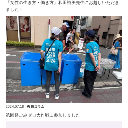
「女性の生き方・働き方」和田裕美先生にお越しいただき
ました！
2024.07.18
教員コラム
祇園祭ごみゼロ大作戦に参加しました