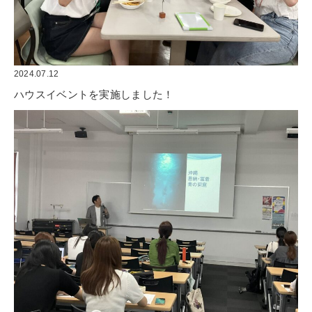
2024.07.12
ハウスイベントを実施しました！