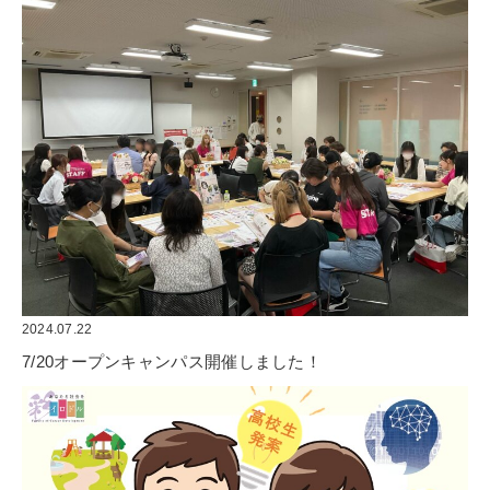
2024.07.22
7/20オープンキャンパス開催しました！