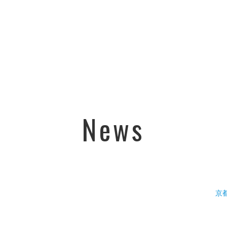
News
京