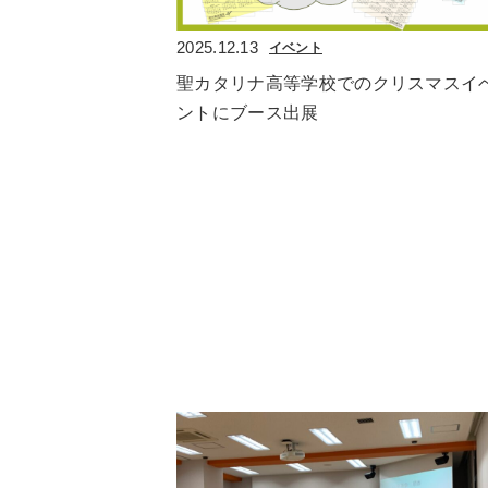
2025.12.13
イベント
聖カタリナ高等学校でのクリスマスイ
ントにブース出展