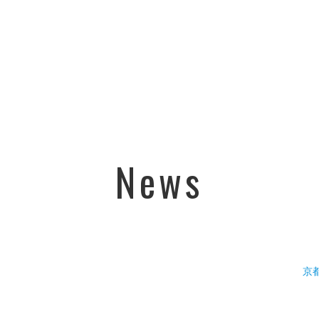
News
京