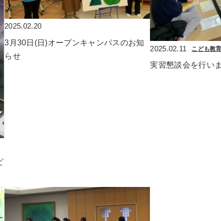
2025.02.20
3月30日(日)オープンキャンパスのお知
2025.02.11
こども教
らせ
実習懇談会を行い
ピ