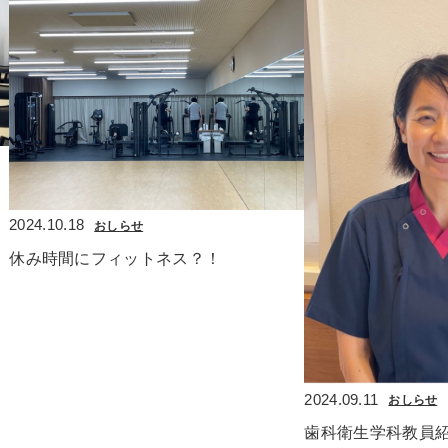
2024.10.18
おしらせ
休み時間にフィットネス？！
2024.09.11
おしらせ
歯科衛生学科教員