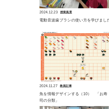
2024.12.23
授業風景
電動音波歯ブラシの使い方を学びまし
2024.11.27
教員記事
魚を情報デザインする（10）　「お寿
司の分類」