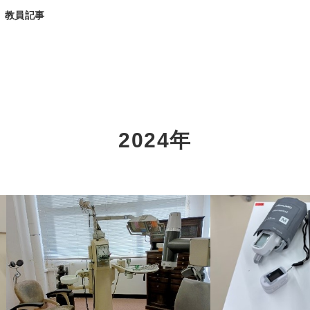
教員記事
2024年