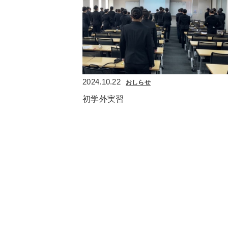
2024.10.22
おしらせ
初学外実習