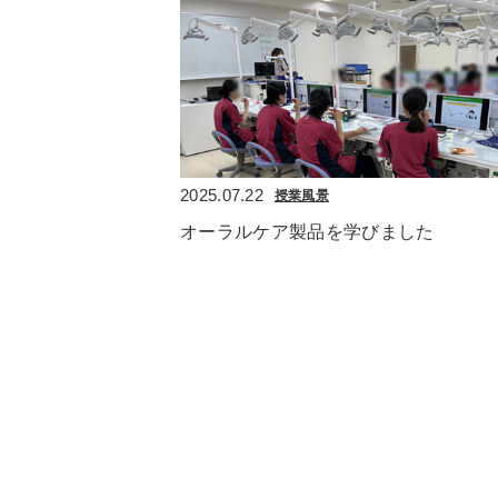
2025.07.22
授業風景
オーラルケア製品を学びました