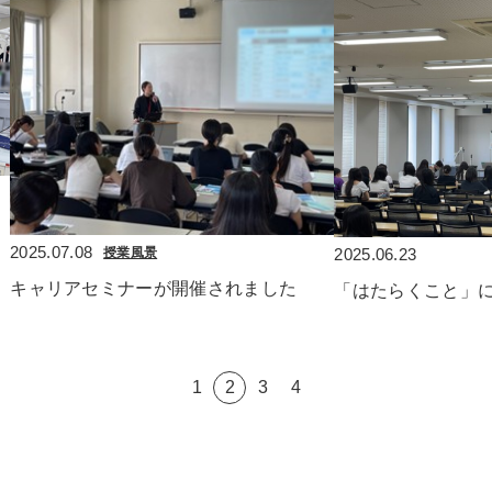
2025.07.08
2025.06.23
授業風景
キャリアセミナーが開催されました
「はたらくこと」
1
2
3
4