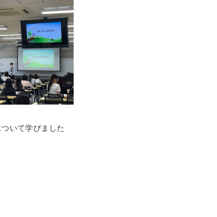
について学びました