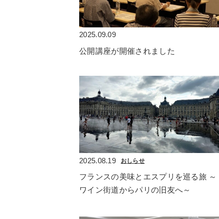
2025.09.09
公開講座が開催されました
2025.08.19
おしらせ
フランスの美味とエスプリを巡る旅 ～
ワイン街道からパリの旧友へ～