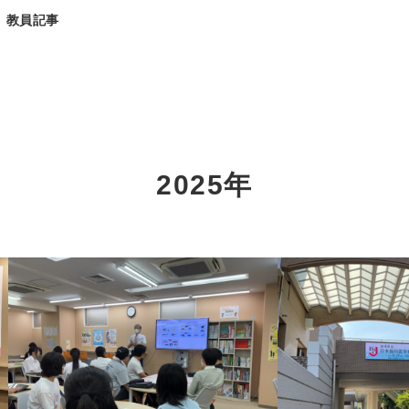
教員記事
2025年