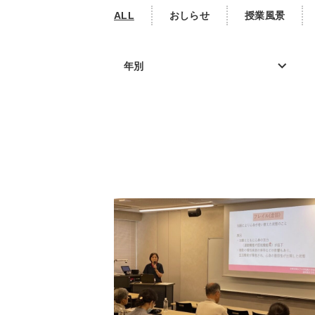
ALL
おしらせ
授業風景
年別