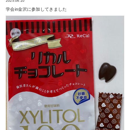
2025.06.10
学会in金沢に参加してきました