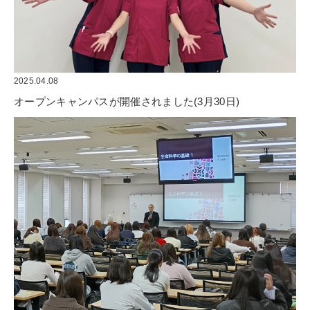
2025.04.08
オープンキャンパスが開催されました(3月30日)