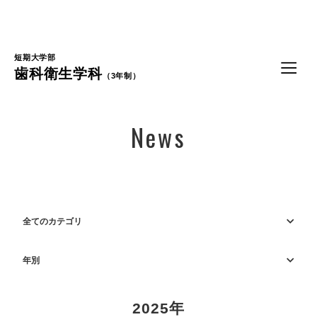
Language
短期大学部
歯科衛生学科
（3年制）
News
全てのカテゴリ
年別
2025年