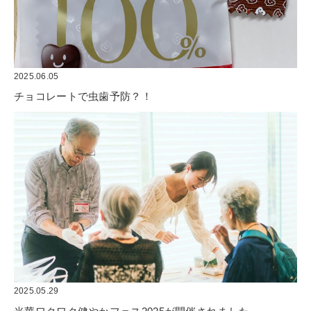
2025.06.05
チョコレートで虫歯予防？！
2025.05.29