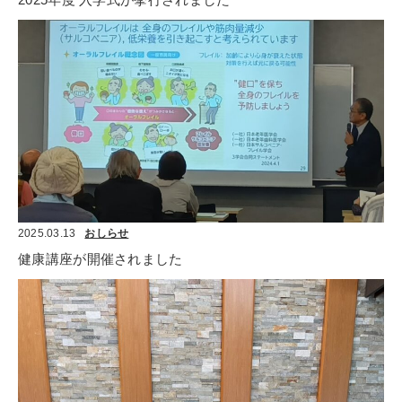
2025.03.13
おしらせ
健康講座が開催されました