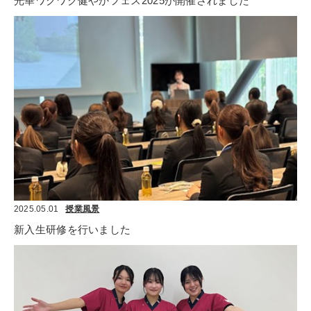
光華ワクワク健やかフェス2025が開催されました
2025.05.01
授業風景
新入生研修を行いました