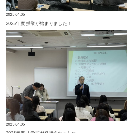
2025.04.05
2025年度 授業が始まりました！
2025.04.05
2025年度 入学式が挙行されました