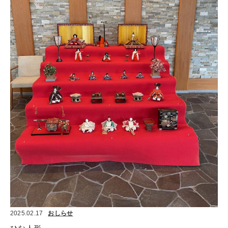
2025.02.17
おしらせ